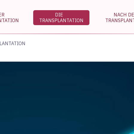
DER
DIE
NACH 
NTATION
TRANSPLANTATION
TRANSPLAN
LANTATION