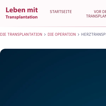
STARTSEITE
VOR 
TRANSPLA
DIE TRANSPLANTATION
DIE OPERATION
HERZTRANSP