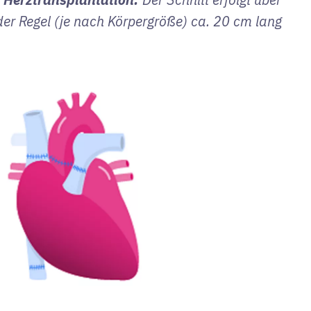
der Regel (je nach Körpergröße) ca. 20 cm lang