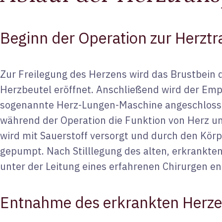
Beginn der Operation zur Herztr
Zur Freilegung des Herzens wird das Brustbein 
Herzbeutel eröffnet. Anschließend wird der Emp
sogenannte Herz-Lungen-Maschine angeschloss
während der Operation die Funktion von Herz und
wird mit Sauerstoff versorgt und durch den Kör
gepumpt. Nach Stilllegung des alten, erkrankte
unter der Leitung eines erfahrenen Chirurgen en
Entnahme des erkrankten Herz