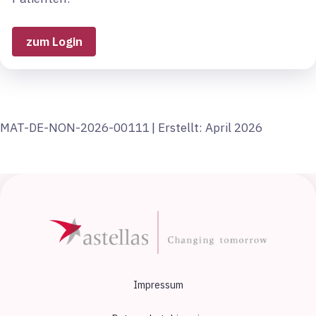
zum Login
MAT-DE-NON-2026-00111 | Erstellt: April 2026
Impressum