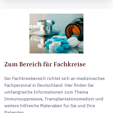
Zum Bereich für Fachkreise
Der Fachkreisbereich richtet sich an medizinisches
Fachpersonal in Deutschland. Hier finden Sie
umfangreiche Informationen zum Thema
Immunsuppressiva, Transplantationsmedizin und
weitere hilfreiche Materialien für Sie und Ihre
Patienten.