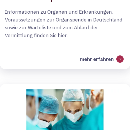
Informationen zu Organen und Erkrankungen,
Voraussetzungen zur Organspende in Deutschland
sowie zur Warteliste und zum Ablauf der
Vermittlung finden Sie hier.
mehr erfahren
arrow_right_alt