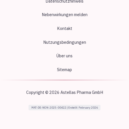
Datenschutzhinweis
Nebenwirkungen melden
Kontakt
Nutzungsbedingungen
Über uns
Sitemap
Copyright © 2026 Astellas Pharma GmbH
MAT-DE-NON-2025-00422 | Erstellt: February 2026