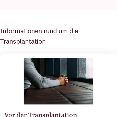
Informationen rund um die
Transplantation
Vor der Transplantation