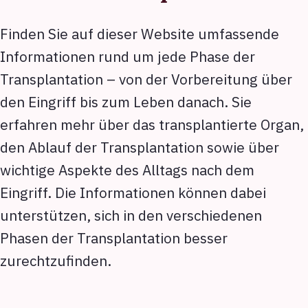
Finden Sie auf dieser Website umfassende
Informationen rund um jede Phase der
Transplantation – von der Vorbereitung über
den Eingriff bis zum Leben danach. Sie
erfahren mehr über das transplantierte Organ,
den Ablauf der Transplantation sowie über
wichtige Aspekte des Alltags nach dem
Eingriff. Die Informationen können dabei
unterstützen, sich in den verschiedenen
Phasen der Transplantation besser
zurechtzufinden.