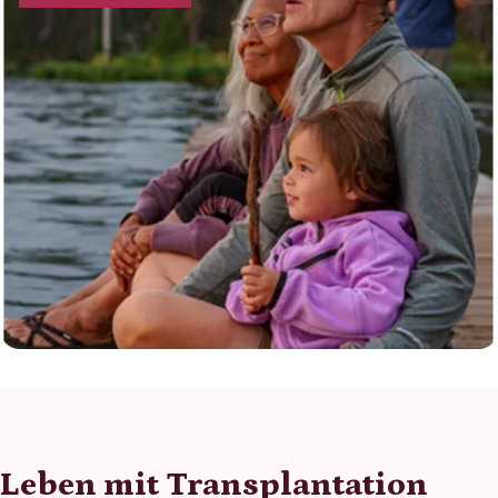
Leben mit Transplantation